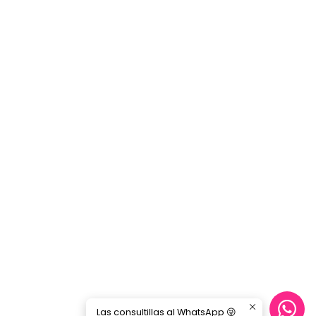
Las consultillas al WhatsApp 😜