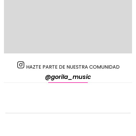
HAZTE PARTE DE NUESTRA COMUNIDAD
@gorila_music