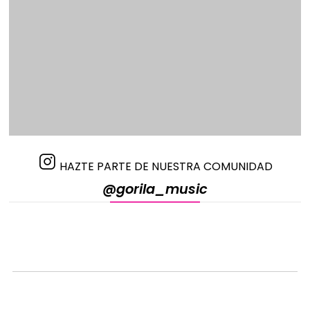
HAZTE PARTE DE NUESTRA COMUNIDAD
@gorila_music