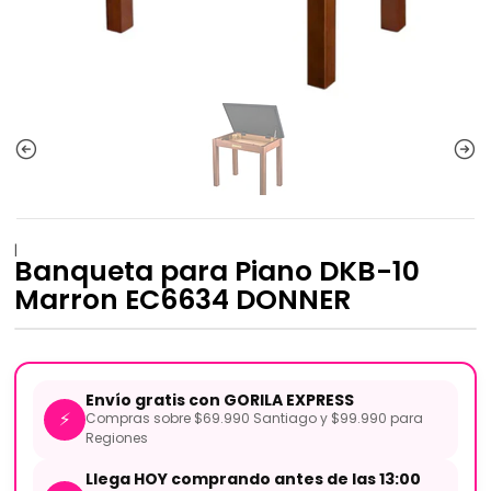
|
Banqueta para Piano DKB-10
Marron EC6634 DONNER
Envío gratis con GORILA EXPRESS
⚡
Compras sobre $69.990 Santiago y $99.990 para
Regiones
Llega HOY comprando antes de las 13:00