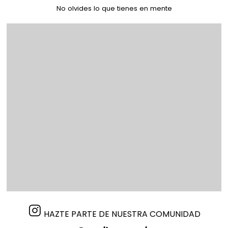
No olvides lo que tienes en mente
HAZTE PARTE DE NUESTRA COMUNIDAD