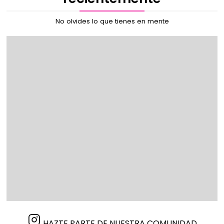
No olvides lo que tienes en mente
HAZTE PARTE DE NUESTRA COMUNIDAD