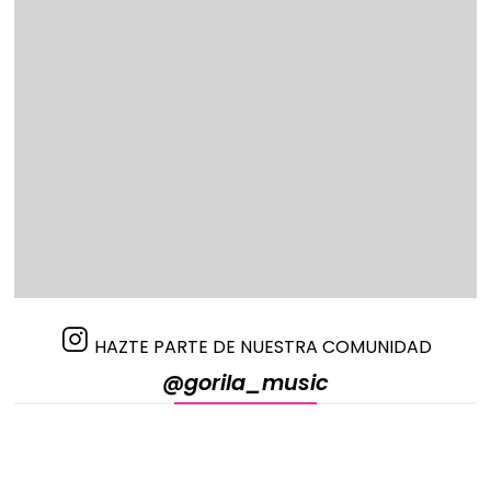
HAZTE PARTE DE NUESTRA COMUNIDAD
@gorila_music