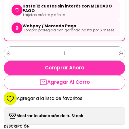
Hasta 12 cuotas sin interés con MERCADO
🛒
PAGO
Tarjetas crédito y débito.
Webpay / Mercado Pago
🔒
Compra protegida con garantía hasta por 6 meses.
Cantidad
Comprar Ahora
Agregar Al Carro
Agregar a la lista de favoritos
Mostrar la ubicación de tu Stock
DESCRIPCIÓN