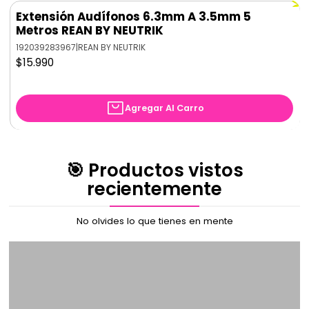
Extensión Audífonos 6.3mm A 3.5mm 5
Metros REAN BY NEUTRIK
192039283967
|
REAN BY NEUTRIK
$15.990
Agregar Al Carro
🎯 Productos vistos
recientemente
No olvides lo que tienes en mente