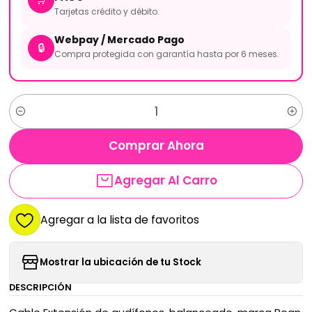
Tarjetas crédito y débito.
Webpay / Mercado Pago
🔒
Compra protegida con garantía hasta por 6 meses.
Cantidad
Comprar Ahora
Agregar Al Carro
Agregar a la lista de favoritos
Mostrar la ubicación de tu Stock
DESCRIPCIÓN