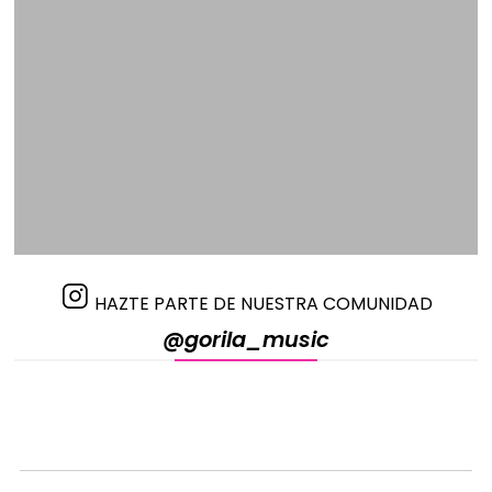
HAZTE PARTE DE NUESTRA COMUNIDAD
@gorila_music