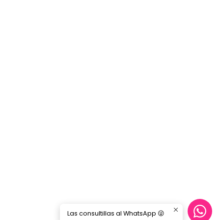
Las consultillas al WhatsApp 😜