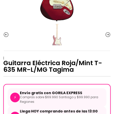
|
Guitarra Eléctrica Roja/Mint T-
635 MR-L/MG Tagima
Envío gratis con GORILA EXPRESS
⚡
Compras sobre $69.990 Santiago y $99.990 para
Regiones
Llega HOY comprando antes de las 13:00