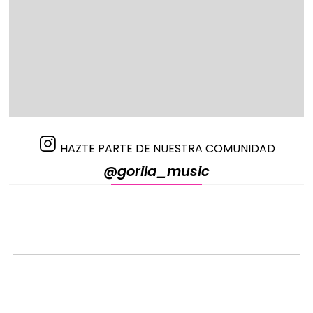
HAZTE PARTE DE NUESTRA COMUNIDAD
@gorila_music