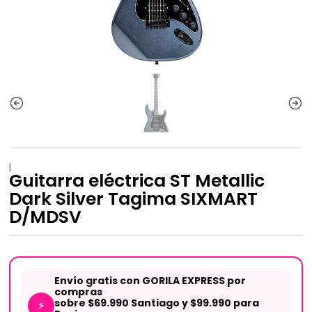
|
Guitarra eléctrica ST Metallic
Dark Silver Tagima SIXMART
D/MDSV
Envío gratis con GORILA EXPRESS por
compras
sobre $69.990 Santiago y $99.990 para
⚡