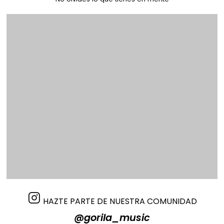
HAZTE PARTE DE NUESTRA COMUNIDAD
@gorila_music