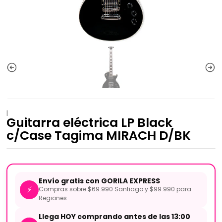
|
Guitarra eléctrica LP Black
c/Case Tagima MIRACH D/BK
Envío gratis con GORILA EXPRESS
⚡
Compras sobre $69.990 Santiago y $99.990 para
Regiones
Llega HOY comprando antes de las 13:00