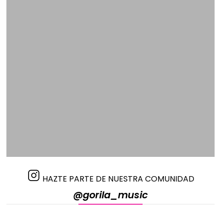
HAZTE PARTE DE NUESTRA COMUNIDAD
@gorila_music