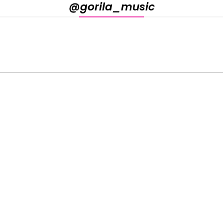
@gorila_music