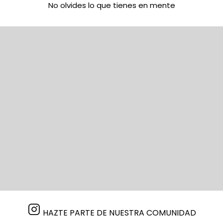
No olvides lo que tienes en mente
HAZTE PARTE DE NUESTRA COMUNIDAD