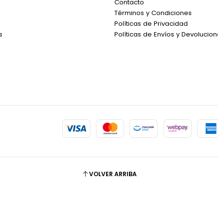
Contacto
Términos y Condiciones
Políticas de Privacidad
s
Políticas de Envíos y Devolucio
VOLVER ARRIBA