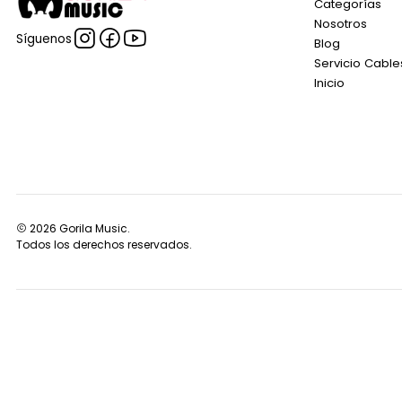
Categorías
Nosotros
Síguenos
Blog
Servicio Cable
Inicio
2026 Gorila Music.
Todos los derechos reservados.