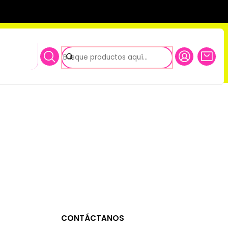
za
CONTÁCTANOS