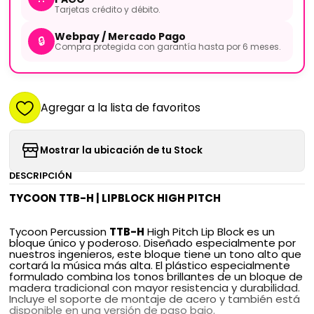
Tarjetas crédito y débito.
Webpay / Mercado Pago
🔒
Compra protegida con garantía hasta por 6 meses.
Agregar a la lista de favoritos
Mostrar la ubicación de tu Stock
DESCRIPCIÓN
TYCOON TTB-H | LIPBLOCK HIGH PITCH
Tycoon Percussion
TTB-H
High Pitch Lip Block es un
bloque único y poderoso. Diseñado especialmente por
nuestros ingenieros, este bloque tiene un tono alto que
cortará la música más alta. El plástico especialmente
formulado combina los tonos brillantes de un bloque de
madera tradicional con mayor resistencia y durabilidad.
Incluye el soporte de montaje de acero y también está
disponible en una versión de paso bajo.