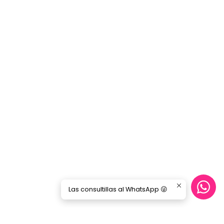
Las consultillas al WhatsApp 😜