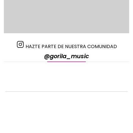
HAZTE PARTE DE NUESTRA COMUNIDAD
@gorila_music