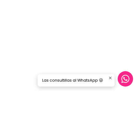
Las consultillas al WhatsApp 😜
Síguenos