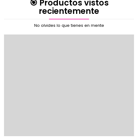
🎯 Productos vistos
recientemente
No olvides lo que tienes en mente