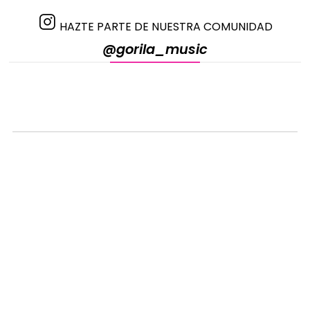
HAZTE PARTE DE NUESTRA COMUNIDAD
@gorila_music