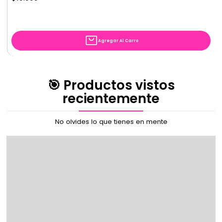
Agregar Al Carro
🎯 Productos vistos
recientemente
No olvides lo que tienes en mente