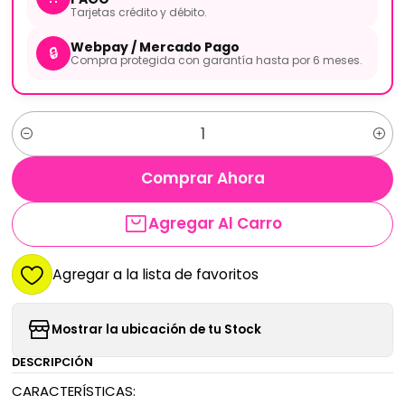
Tarjetas crédito y débito.
Webpay / Mercado Pago
🔒
Compra protegida con garantía hasta por 6 meses.
Cantidad
Comprar Ahora
Agregar Al Carro
Agregar a la lista de favoritos
Mostrar la ubicación de tu Stock
DESCRIPCIÓN
CARACTERÍSTICAS: