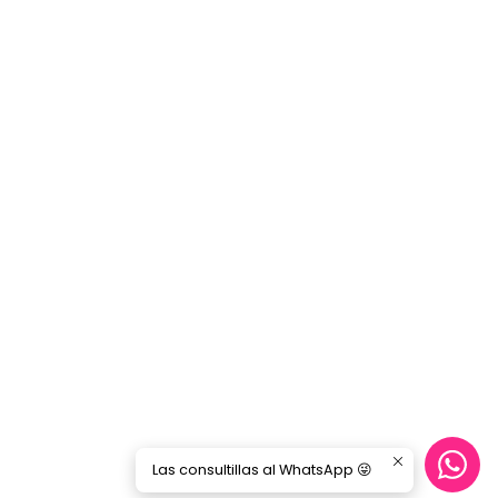
Las consultillas al WhatsApp 😜