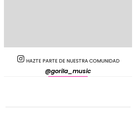
HAZTE PARTE DE NUESTRA COMUNIDAD
@gorila_music