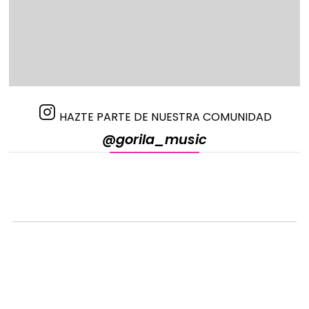
HAZTE PARTE DE NUESTRA COMUNIDAD
@gorila_music