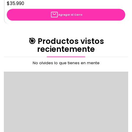
$35.990
Agregar Al Carro
🎯 Productos vistos
recientemente
No olvides lo que tienes en mente