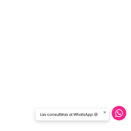
Las consultillas al WhatsApp 😜