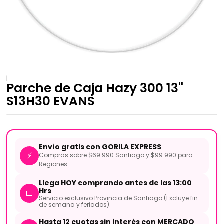
|
Parche de Caja Hazy 300 13''
S13H30 EVANS
Envío gratis con GORILA EXPRESS
⚡
Compras sobre $69.990 Santiago y $99.990 para
Regiones
Llega HOY comprando antes de las 13:00
Hrs
📅
Servicio exclusivo Provincia de Santiago (Excluye fin
de semana y feriados).
Hasta 12 cuotas sin interés con MERCADO