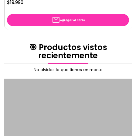
$19.990
Agregar Al Carro
🎯 Productos vistos
recientemente
No olvides lo que tienes en mente