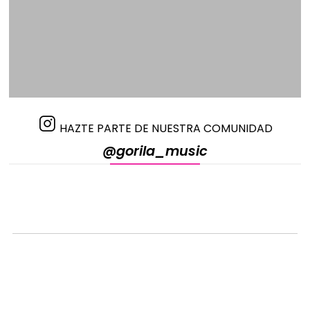
HAZTE PARTE DE NUESTRA COMUNIDAD
@gorila_music