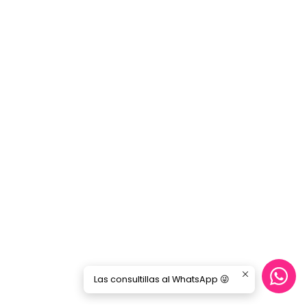
Las consultillas al WhatsApp 😜