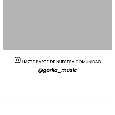
HAZTE PARTE DE NUESTRA COMUNIDAD
@gorila_music