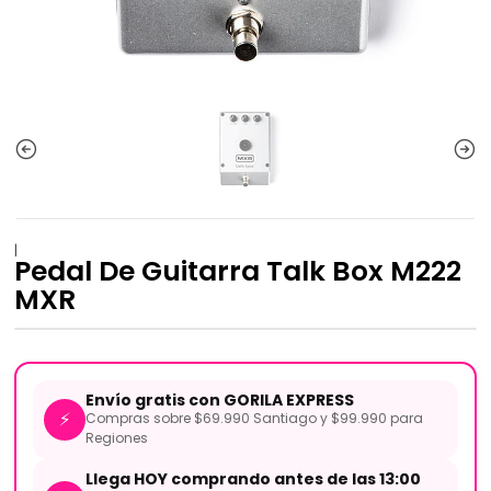
|
Pedal De Guitarra Talk Box M222
MXR
Envío gratis con GORILA EXPRESS
⚡
Compras sobre $69.990 Santiago y $99.990 para
Regiones
Llega HOY comprando antes de las 13:00