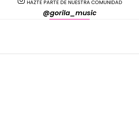
HAZTE PARTE DE NUESTRA COMUNIDAD
@gorila_music