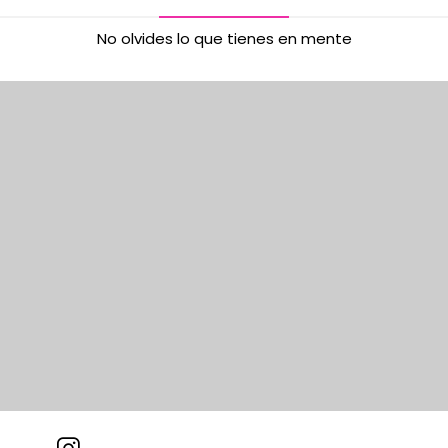
No olvides lo que tienes en mente