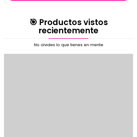
🎯 Productos vistos
recientemente
No olvides lo que tienes en mente