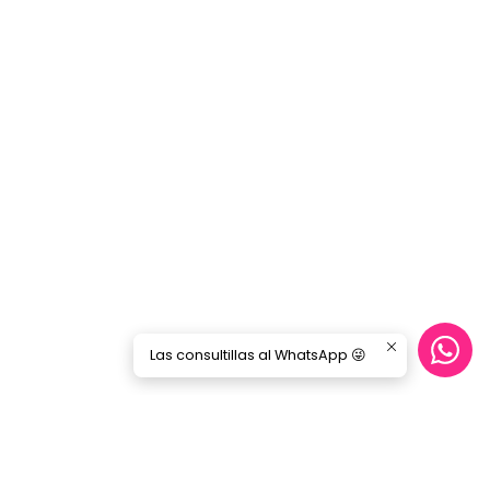
Las consultillas al WhatsApp 😜