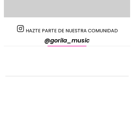
HAZTE PARTE DE NUESTRA COMUNIDAD
@gorila_music