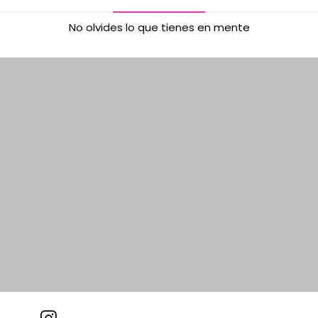
No olvides lo que tienes en mente