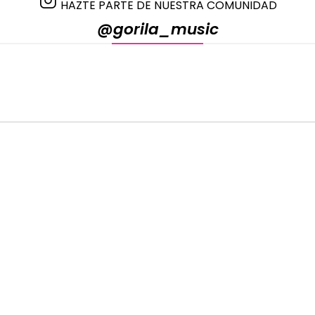
HAZTE PARTE DE NUESTRA COMUNIDAD
@gorila_music