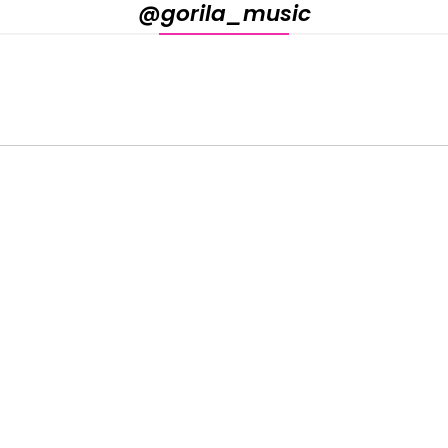
@gorila_music