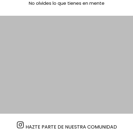
No olvides lo que tienes en mente
HAZTE PARTE DE NUESTRA COMUNIDAD