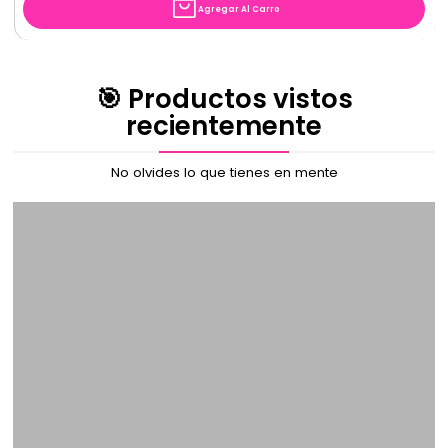
Agregar Al Carro
🎯 Productos vistos
recientemente
No olvides lo que tienes en mente