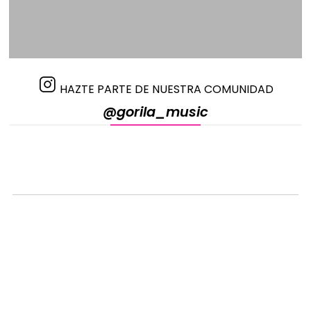
HAZTE PARTE DE NUESTRA COMUNIDAD
@gorila_music