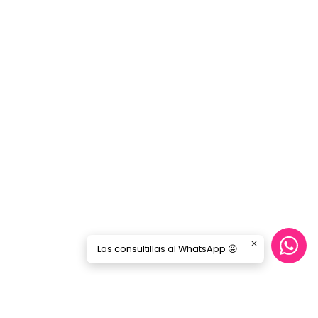
Las consultillas al WhatsApp 😜