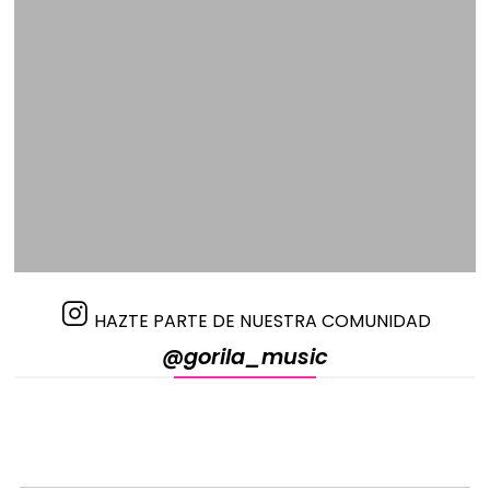
HAZTE PARTE DE NUESTRA COMUNIDAD
@gorila_music