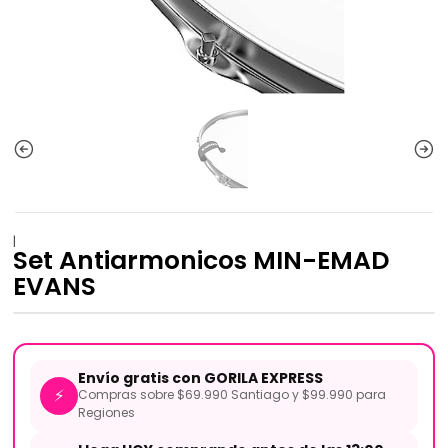
|
Set Antiarmonicos MIN-EMAD
EVANS
Envío gratis con GORILA EXPRESS
⚡
Compras sobre $69.990 Santiago y $99.990 para
Regiones