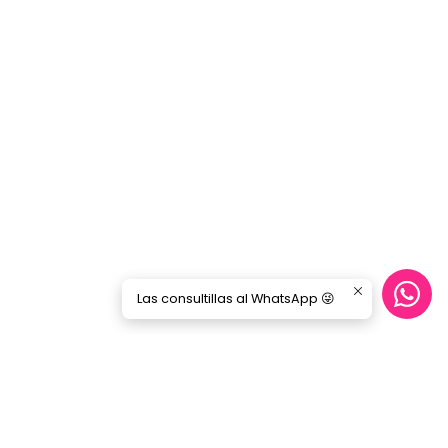
Las consultillas al WhatsApp 😜