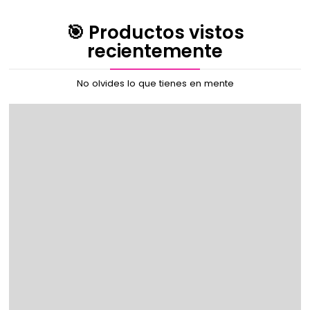
🎯 Productos vistos
recientemente
No olvides lo que tienes en mente