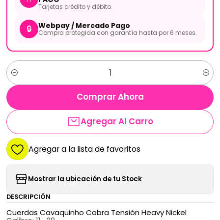
Tarjetas crédito y débito.
Webpay / Mercado Pago
🔒
Compra protegida con garantía hasta por 6 meses.
Cantidad
Comprar Ahora
Agregar Al Carro
Agregar a la lista de favoritos
Mostrar la ubicación de tu Stock
DESCRIPCIÓN
Cuerdas Cavaquinho Cobra Tensión Heavy Nickel