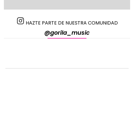
HAZTE PARTE DE NUESTRA COMUNIDAD
@gorila_music