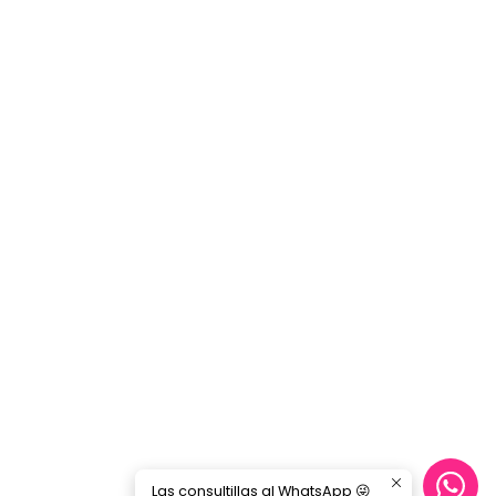
Las consultillas al WhatsApp 😜