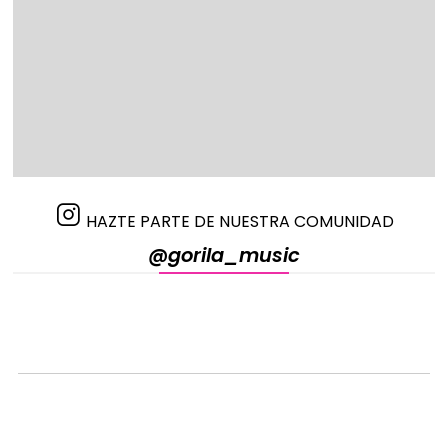
HAZTE PARTE DE NUESTRA COMUNIDAD
@gorila_music