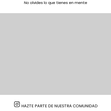
No olvides lo que tienes en mente
HAZTE PARTE DE NUESTRA COMUNIDAD