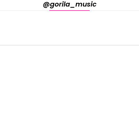
@gorila_music