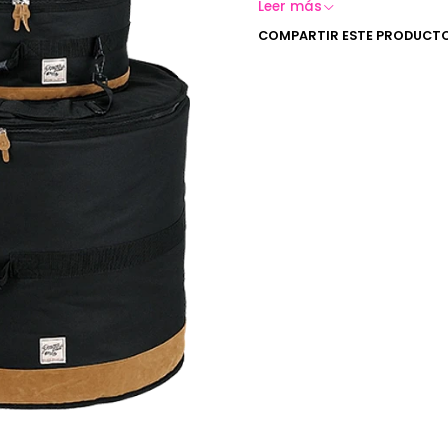
Leer más
COMPARTIR ESTE PRODUCT