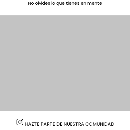
No olvides lo que tienes en mente
HAZTE PARTE DE NUESTRA COMUNIDAD