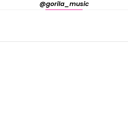
@gorila_music