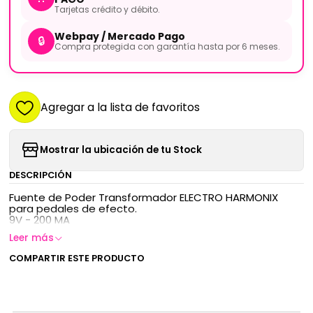
Tarjetas crédito y débito.
Webpay / Mercado Pago
🔒
Compra protegida con garantía hasta por 6 meses.
Agregar a la lista de favoritos
Mostrar la ubicación de tu Stock
DESCRIPCIÓN
Fuente de Poder Transformador ELECTRO HARMONIX
para pedales de efecto.
9V - 200 MA
Leer más
COMPARTIR ESTE PRODUCTO