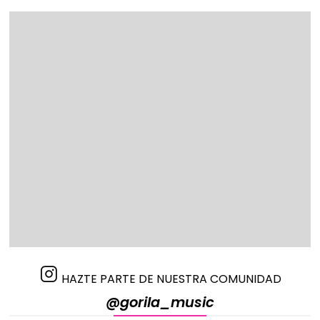
HAZTE PARTE DE NUESTRA COMUNIDAD
@gorila_music