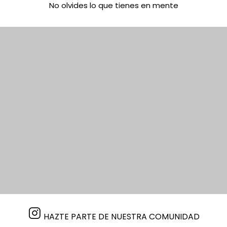
No olvides lo que tienes en mente
HAZTE PARTE DE NUESTRA COMUNIDAD