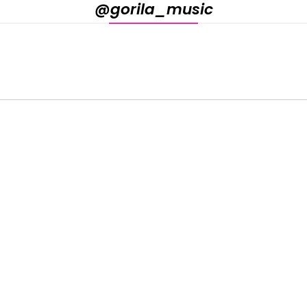
@gorila_music