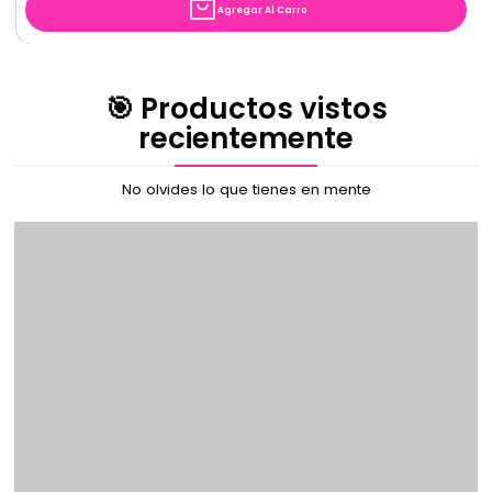
Agregar Al Carro
🎯 Productos vistos
recientemente
No olvides lo que tienes en mente