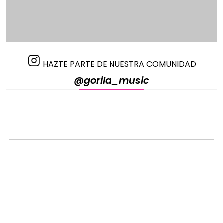
HAZTE PARTE DE NUESTRA COMUNIDAD
@gorila_music