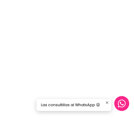
Las consultillas al WhatsApp 😜