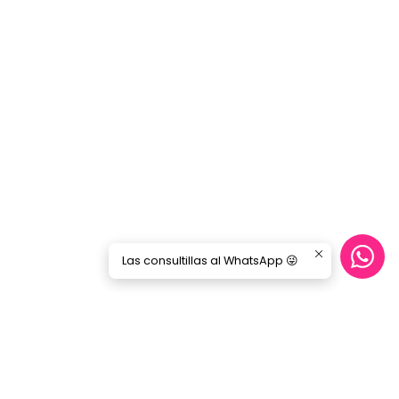
Las consultillas al WhatsApp 😜
Síguenos