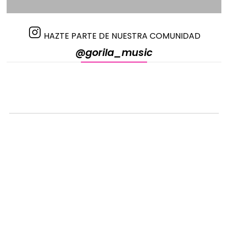
HAZTE PARTE DE NUESTRA COMUNIDAD
@gorila_music