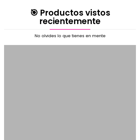
🎯 Productos vistos
recientemente
No olvides lo que tienes en mente