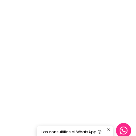
Las consultillas al WhatsApp 😜