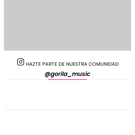
HAZTE PARTE DE NUESTRA COMUNIDAD
@gorila_music