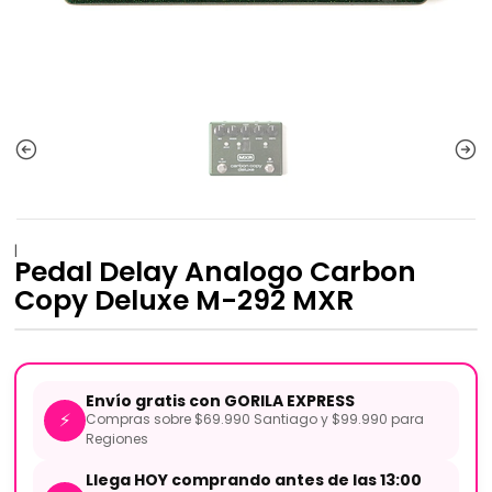
|
Pedal Delay Analogo Carbon
Copy Deluxe M-292 MXR
Envío gratis con GORILA EXPRESS
⚡
Compras sobre $69.990 Santiago y $99.990 para
Regiones
Llega HOY comprando antes de las 13:00