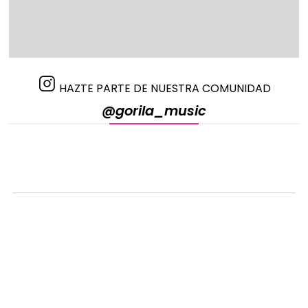
HAZTE PARTE DE NUESTRA COMUNIDAD
@gorila_music