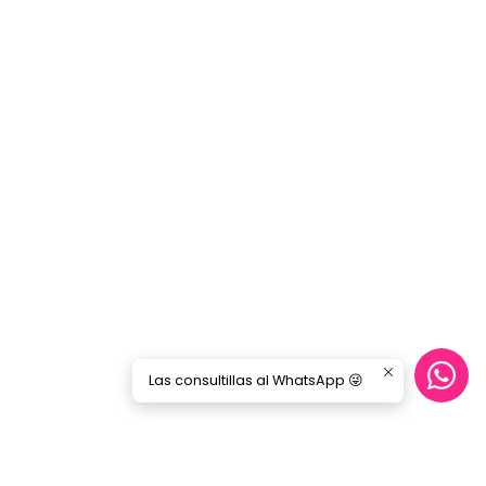
Las consultillas al WhatsApp 😜