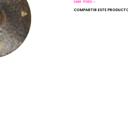
Leer más
COMPARTIR ESTE PRODUCT