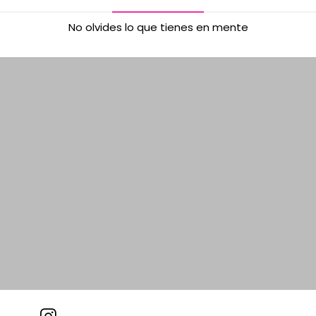
No olvides lo que tienes en mente