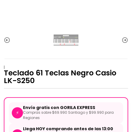
|
Teclado 61 Teclas Negro Casio
LK-S250
Envío gratis con GORILA EXPRESS
⚡
Compras sobre $69.990 Santiago y $99.990 para
Regiones
Llega HOY comprando antes de las 13:00