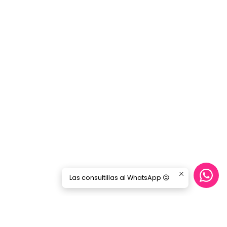
Las consultillas al WhatsApp 😜