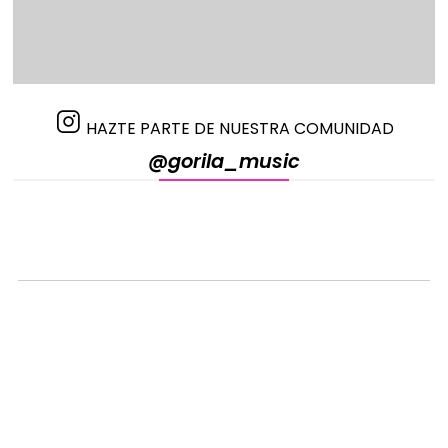
HAZTE PARTE DE NUESTRA COMUNIDAD
@gorila_music