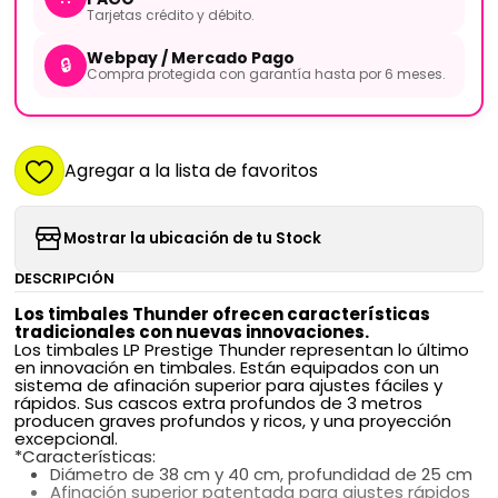
Tarjetas crédito y débito.
Webpay / Mercado Pago
🔒
Compra protegida con garantía hasta por 6 meses.
Agregar a la lista de favoritos
Mostrar la ubicación de tu Stock
DESCRIPCIÓN
Los timbales Thunder ofrecen características
tradicionales con nuevas innovaciones.
Los timbales LP Prestige Thunder representan lo último
en innovación en timbales. Están equipados con un
sistema de afinación superior para ajustes fáciles y
rápidos. Sus cascos extra profundos de 3 metros
producen graves profundos y ricos, y una proyección
excepcional.
*Características:
Diámetro de 38 cm y 40 cm, profundidad de 25 cm
Afinación superior patentada para ajustes rápidos