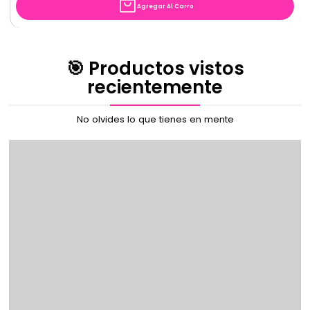
Agregar Al Carro
🎯 Productos vistos
recientemente
No olvides lo que tienes en mente