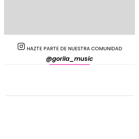
HAZTE PARTE DE NUESTRA COMUNIDAD
@gorila_music