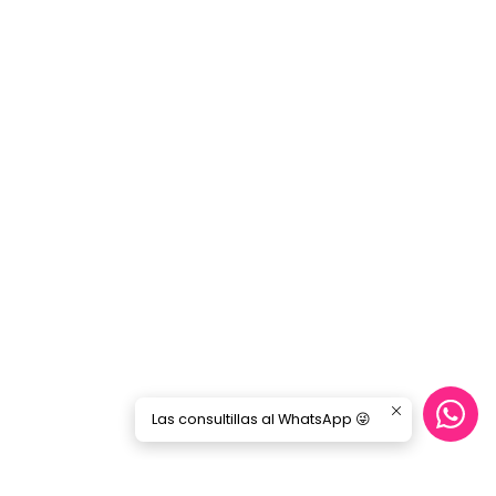
Las consultillas al WhatsApp 😜