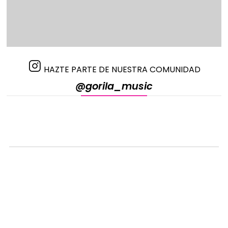
HAZTE PARTE DE NUESTRA COMUNIDAD
@gorila_music