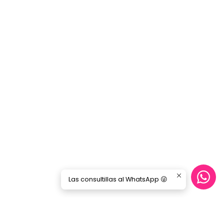
Las consultillas al WhatsApp 😜