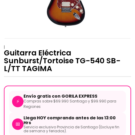
|
Guitarra Eléctrica
Sunburst/Tortoise TG-540 SB-
L/TT TAGIMA
Envío gratis con GORILA EXPRESS
⚡
Compras sobre $69.990 Santiago y $99.990 para
Regiones
Llega HOY comprando antes de las 13:00
Hrs
📅
Servicio exclusivo Provincia de Santiago (Excluye fin
de semana y feriados).