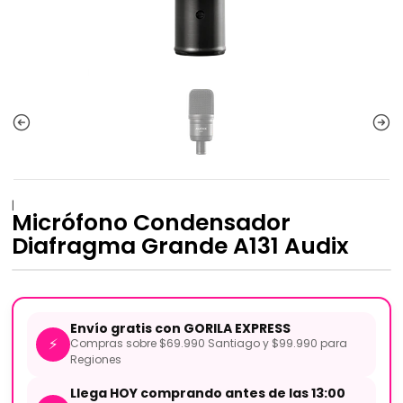
|
Micrófono Condensador
Diafragma Grande A131 Audix
Envío gratis con GORILA EXPRESS
⚡
Compras sobre $69.990 Santiago y $99.990 para
Regiones
Llega HOY comprando antes de las 13:00