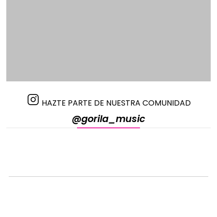
HAZTE PARTE DE NUESTRA COMUNIDAD
@gorila_music