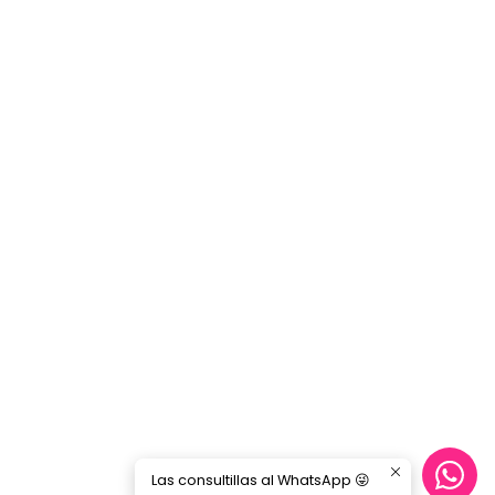
Las consultillas al WhatsApp 😜