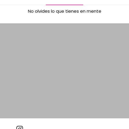
No olvides lo que tienes en mente