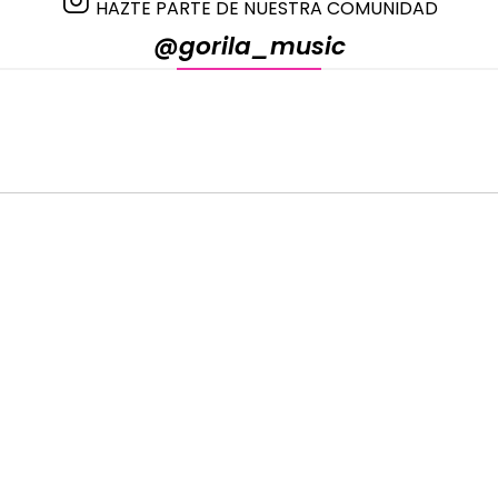
HAZTE PARTE DE NUESTRA COMUNIDAD
@gorila_music